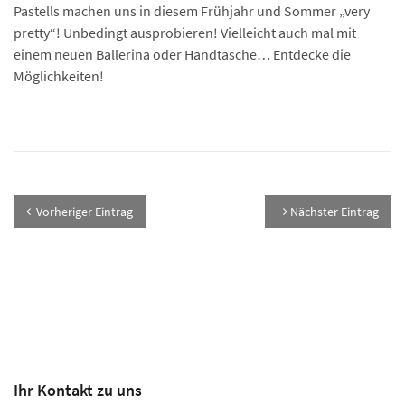
Pastells machen uns in diesem Frühjahr und Sommer „very
pretty“! Unbedingt ausprobieren! Vielleicht auch mal mit
einem neuen Ballerina oder Handtasche… Entdecke die
Möglichkeiten!
Vorheriger Eintrag
Nächster Eintrag
Ihr Kontakt zu uns