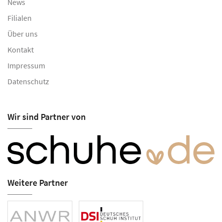
News
Filialen
Über uns
Kontakt
Impressum
Datenschutz
Wir sind Partner von
Weitere Partner