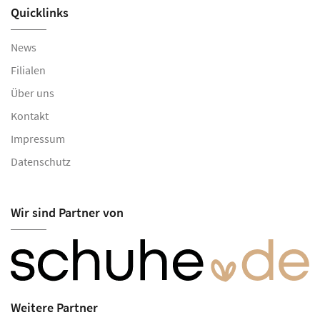
Quicklinks
News
Filialen
Über uns
Kontakt
Impressum
Datenschutz
Wir sind Partner von
Weitere Partner