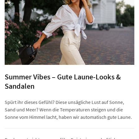
Summer Vibes – Gute Laune-Looks &
Sandalen
Spürt ihr dieses Gefühl? Diese unsägliche Lust auf Sonne,
Sand und Meer? Wenn die Temperaturen steigen und die
Sonne vom Himmel lacht, haben wir automatisch gute Laune.