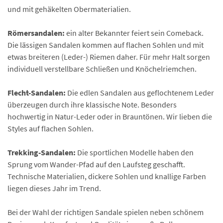
und mit gehäkelten Obermaterialien.
Römersandalen:
ein alter Bekannter feiert sein Comeback.
Die lässigen Sandalen kommen auf flachen Sohlen und mit
etwas breiteren (Leder-) Riemen daher. Für mehr Halt sorgen
individuell verstellbare Schließen und Knöchelriemchen.
Flecht-Sandalen:
Die edlen Sandalen aus geflochtenem Leder
überzeugen durch ihre klassische Note. Besonders
hochwertig in Natur-Leder oder in Brauntönen. Wir lieben die
Styles auf flachen Sohlen.
Trekking-Sandalen:
Die sportlichen Modelle haben den
Sprung vom Wander-Pfad auf den Laufsteg geschafft.
Technische Materialien, dickere Sohlen und knallige Farben
liegen dieses Jahr im Trend.
Bei der Wahl der richtigen Sandale spielen neben schönem