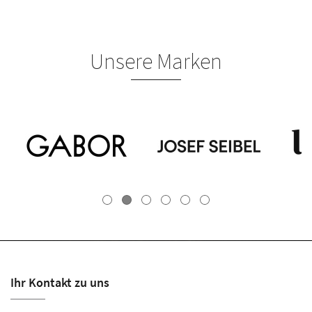
Unsere Marken
Ihr Kontakt zu uns