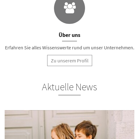
Über uns
Erfahren Sie alles Wissenswerte rund um unser Unternehmen.
Zu unserem Profil
Aktuelle News