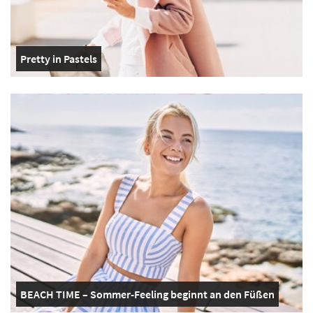
Pretty in Pastels
BEACH TIME – Sommer-Feeling beginnt an den Füßen