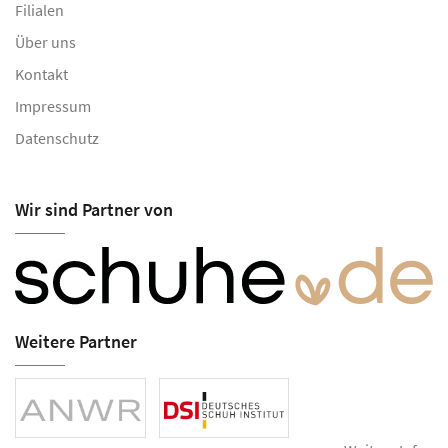
Filialen
Über uns
Kontakt
Impressum
Datenschutz
Wir sind Partner von
Weitere Partner