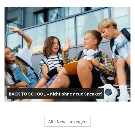
BACK TO SCHOOL – nicht ohne neue Sneaker!
Alle News anzeigen