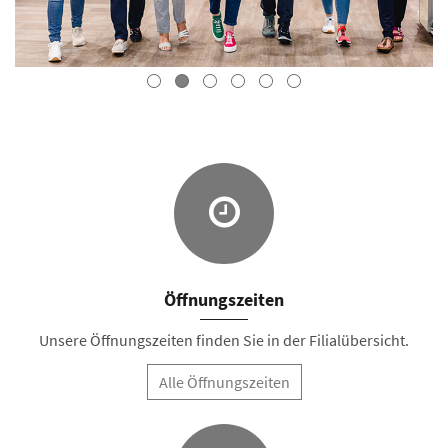
Öffnungszeiten
Unsere Öffnungszeiten finden Sie in der Filialübersicht.
Alle Öffnungszeiten