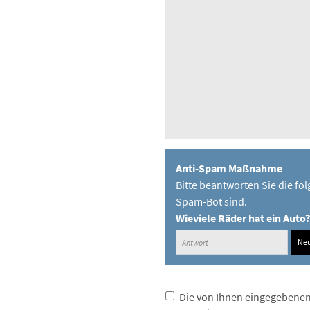
Anti-Spam Maßnahme
Bitte beantworten Sie die fol
Spam-Bot sind.
Wieviele Räder hat ein Auto?
Neu
Die von Ihnen eingegebenen