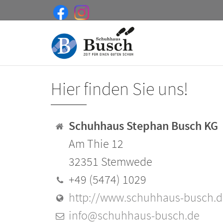
Hier finden Sie uns!
Schuhhaus Stephan Busch KG
Am Thie 12
32351 Stemwede
+49 (5474) 1029
http://www.schuhhaus-busch.d
info@schuhhaus-busch.de